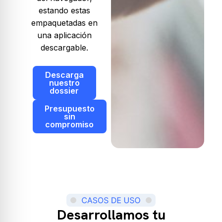
estando estas
empaquetadas en
una aplicación
descargable.
Descarga
nuestro
dossier
Presupuesto
sin
compromiso
Desarrollamos tu