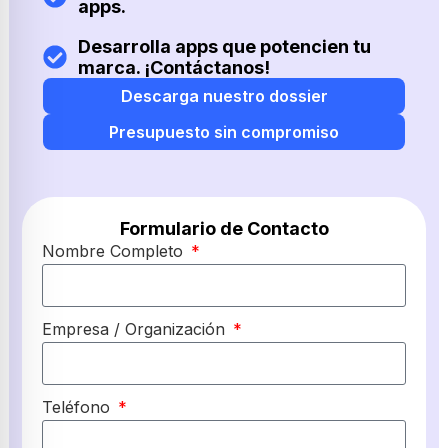
apps.
Desarrolla apps que potencien tu
marca. ¡Contáctanos!
Descarga nuestro dossier
Presupuesto sin compromiso
Formulario de Contacto
Nombre Completo
Empresa / Organización
Teléfono