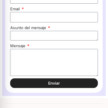
Email
Asunto del mensaje
Mensaje
Enviar