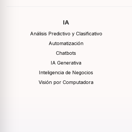
IA
Análisis Predictivo y Clasificativo
Automatización
Chatbots
IA Generativa
Inteligencia de Negocios
Visión por Computadora