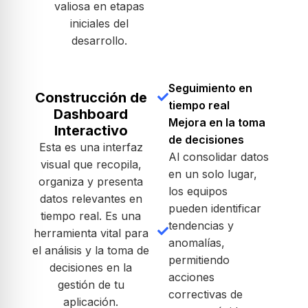
valiosa en etapas
iniciales del
desarrollo.
Seguimiento en
Construcción de
tiempo real
Dashboard
Mejora en la toma
Interactivo
de decisiones
Esta es una interfaz
Al consolidar datos
visual que recopila,
en un solo lugar,
organiza y presenta
los equipos
datos relevantes en
pueden identificar
tiempo real. Es una
tendencias y
herramienta vital para
anomalías,
el análisis y la toma de
permitiendo
decisiones en la
acciones
gestión de tu
correctivas de
aplicación.