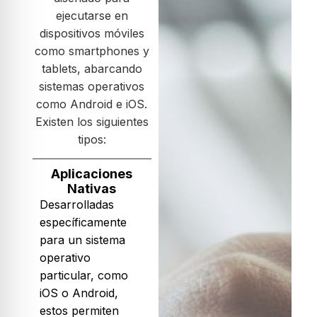
ejecutarse en
dispositivos móviles
como smartphones y
tablets, abarcando
sistemas operativos
como Android e iOS.
Existen los siguientes
tipos:​
Aplicaciones
Nativas
Desarrolladas
específicamente
para un sistema
operativo
particular, como
iOS o Android,
estos permiten