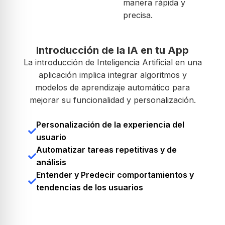
manera rápida y
precisa.
Introducción de la IA en tu App
La introducción de Inteligencia Artificial en una
aplicación implica integrar algoritmos y
modelos de aprendizaje automático para
mejorar su funcionalidad y personalización.
Personalización de la experiencia del
usuario
Automatizar tareas repetitivas y de
análisis
Entender y Predecir comportamientos y
tendencias de los usuarios