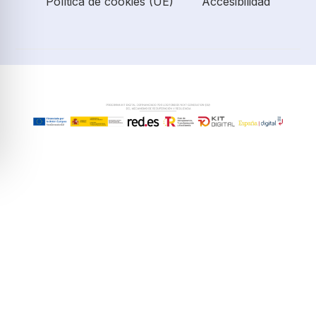
Política de cookies (UE)
Accesibilidad