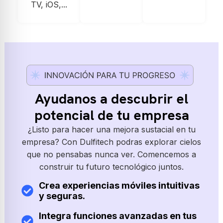
TV, iOS,...
Ayudanos a descubrir el
potencial de tu empresa
¿Listo para hacer una mejora sustacial en tu
empresa? Con Dulfitech podras explorar cielos
que no pensabas nunca ver. Comencemos a
construir tu futuro tecnológico juntos.
Crea experiencias móviles intuitivas
y seguras.
Integra funciones avanzadas en tus