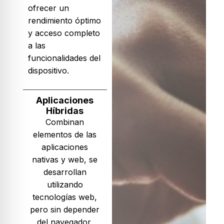
ofrecer un
rendimiento óptimo
y acceso completo
a las
funcionalidades del
dispositivo.
Aplicaciones
Híbridas
Combinan
elementos de las
aplicaciones
nativas y web, se
desarrollan
utilizando
tecnologías web,
pero sin depender
del navegador,