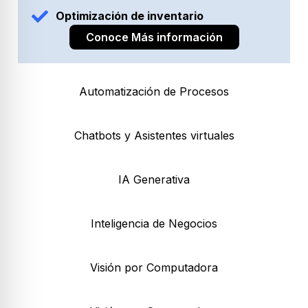
Optimización de inventario
Conoce Más información
Automatización de Procesos
Chatbots y Asistentes virtuales
IA Generativa
Inteligencia de Negocios
Visión por Computadora