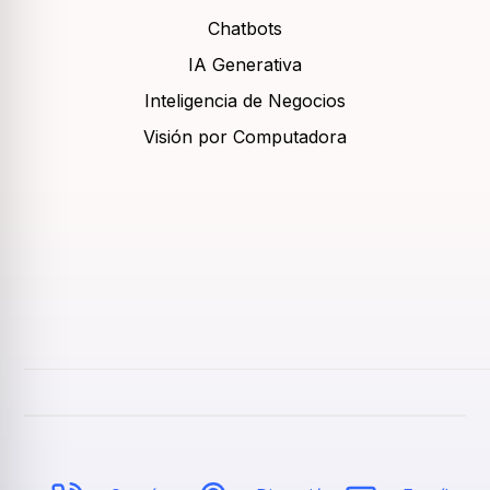
Chatbots
IA Generativa
Inteligencia de Negocios
Visión por Computadora