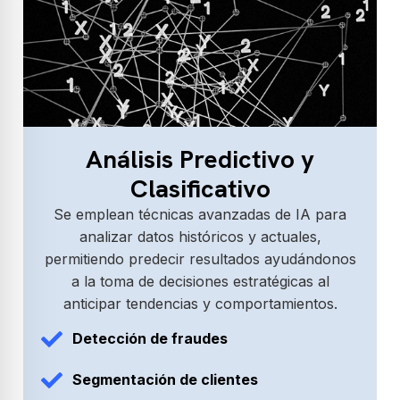
Análisis Predictivo y
Clasificativo
Se emplean técnicas avanzadas de IA para
analizar datos históricos y actuales,
permitiendo predecir resultados ayudándonos
a la toma de decisiones estratégicas al
anticipar tendencias y comportamientos.
Detección de fraudes
Segmentación de clientes