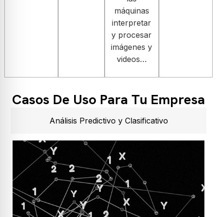
máquinas
interpretar
y procesar
imágenes y
videos…
Casos De Uso Para Tu Empresa
Análisis Predictivo y Clasificativo